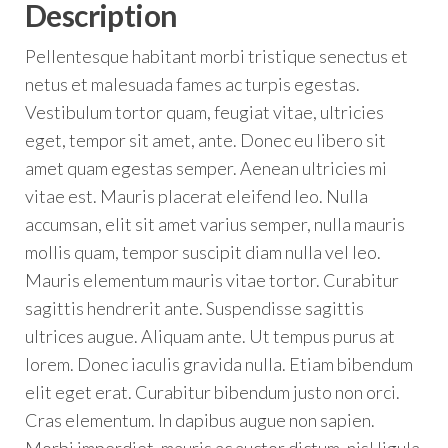
Description
Pellentesque habitant morbi tristique senectus et
netus et malesuada fames ac turpis egestas.
Vestibulum tortor quam, feugiat vitae, ultricies
eget, tempor sit amet, ante. Donec eu libero sit
amet quam egestas semper. Aenean ultricies mi
vitae est. Mauris placerat eleifend leo. Nulla
accumsan, elit sit amet varius semper, nulla mauris
mollis quam, tempor suscipit diam nulla vel leo.
Mauris elementum mauris vitae tortor. Curabitur
sagittis hendrerit ante. Suspendisse sagittis
ultrices augue. Aliquam ante. Ut tempus purus at
lorem. Donec iaculis gravida nulla. Etiam bibendum
elit eget erat. Curabitur bibendum justo non orci.
Cras elementum. In dapibus augue non sapien.